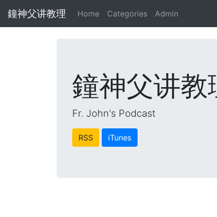
鐘神父讲教理
Home
Categories
Admin
鐘神父讲教
Fr. John's Podcast
RSS
iTunes