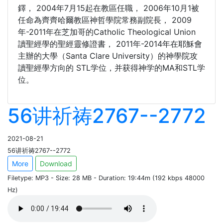
鐸， 2004年7月15起在教區任職， 2006年10月1被
任命為齊齊哈爾教區神哲學院常務副院長， 2009
年-2011年在芝加哥的Catholic Theological Union
讀聖經學的聖經靈修證書， 2011年-2014年在耶穌會
主辦的大學（Santa Clare University）的神學院攻
讀聖經學方向的 STL学位，并获得神学的MA和STL学
位。
56讲祈祷2767--2772
2021-08-21
56讲祈祷2767--2772
More
Download
Filetype: MP3 - Size: 28 MB - Duration: 19:44m (192 kbps 48000
Hz)