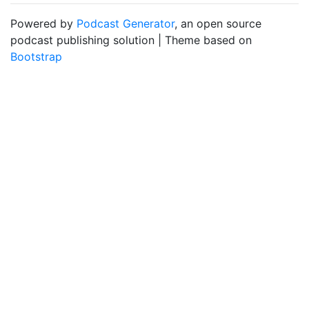
Powered by
Podcast Generator
, an open source
podcast publishing solution | Theme based on
Bootstrap