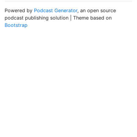
Powered by
Podcast Generator
, an open source
podcast publishing solution | Theme based on
Bootstrap